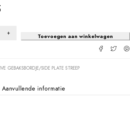
5
Toevoegen aan winkelwagen
TIVE GEBAKSBORDJE/SIDE PLATE STREEP
Aanvullende informatie