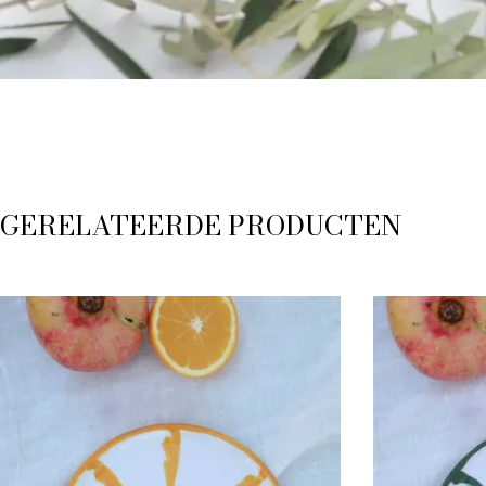
GERELATEERDE PRODUCTEN