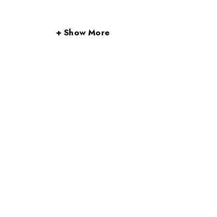
Show More