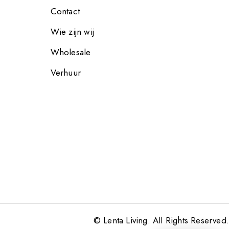
Contact
Wie zijn wij
Wholesale
Verhuur
© Lenta Living. All Rights Reserved.