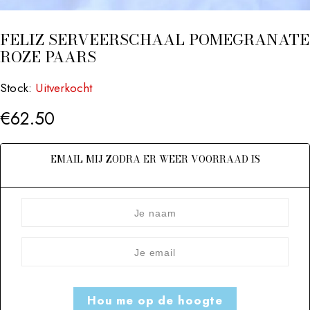
FELIZ SERVEERSCHAAL POMEGRANATE
ROZE PAARS
Stock:
Uitverkocht
€
62.50
EMAIL MIJ ZODRA ER WEER VOORRAAD IS