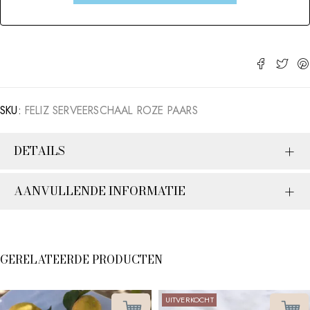
SKU:
FELIZ SERVEERSCHAAL ROZE PAARS
DETAILS
AANVULLENDE INFORMATIE
GERELATEERDE PRODUCTEN
UITVERKOCHT