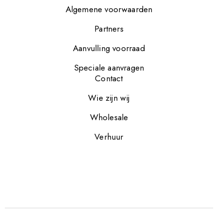
Algemene voorwaarden
Partners
Aanvulling voorraad
Speciale aanvragen
Contact
Wie zijn wij
Wholesale
Verhuur