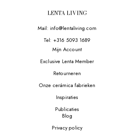
LENTA LIVING
Mail:
info@lentaliving.com
Tel: +316 5093 1689
Mijn Account
Exclusive Lenta Member
Retourneren
Onze cerámica fabrieken
Inspiraties
Publicaties
Blog
Privacy policy