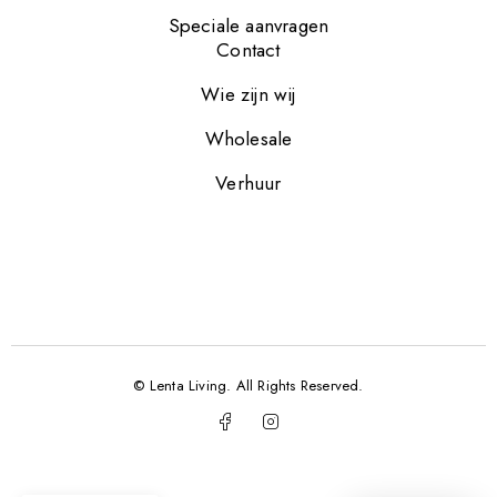
Speciale aanvragen
Contact
Wie zijn wij
Wholesale
Verhuur
© Lenta Living. All Rights Reserved.