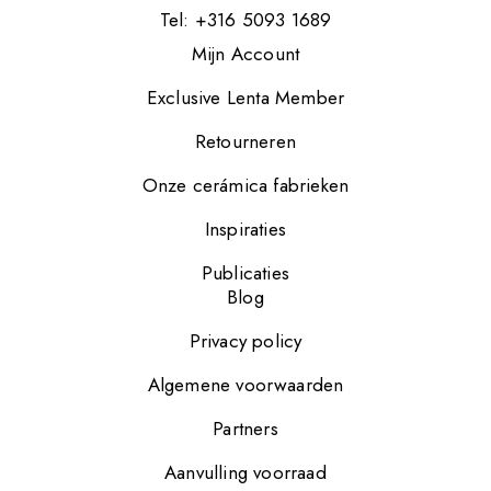
Tel: +316 5093 1689
Mijn Account
Exclusive Lenta Member
Retourneren
Onze cerámica fabrieken
Inspiraties
Publicaties
Blog
Privacy policy
Algemene voorwaarden
Partners
Aanvulling voorraad