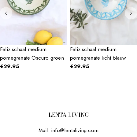
Feliz schaal medium
Feliz schaal medium
pomegranate Oscuro groen
pomegranate licht blauw
€
29.95
€
29.95
LENTA LIVING
Mail:
info@lentaliving.com