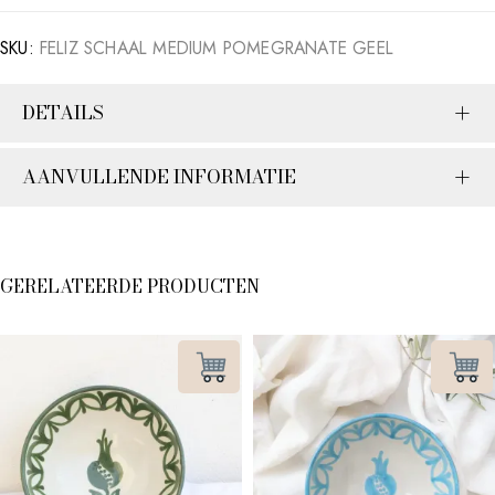
SKU:
FELIZ SCHAAL MEDIUM POMEGRANATE GEEL
DETAILS
AANVULLENDE INFORMATIE
GERELATEERDE PRODUCTEN