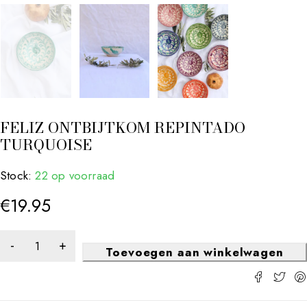
FELIZ ONTBIJTKOM REPINTADO
TURQUOISE
Stock:
22 op voorraad
€
19.95
Toevoegen aan winkelwagen