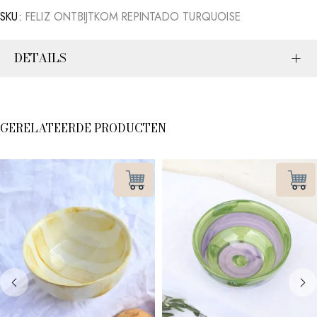
SKU:
FELIZ ONTBIJTKOM REPINTADO TURQUOISE
DETAILS
GERELATEERDE PRODUCTEN