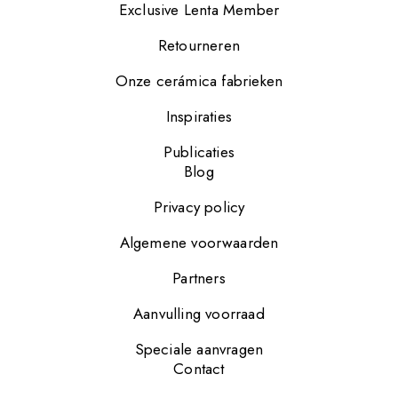
Exclusive Lenta Member
Retourneren
Onze cerámica fabrieken
Inspiraties
Publicaties
Blog
Privacy policy
Algemene voorwaarden
Partners
Aanvulling voorraad
Speciale aanvragen
Contact