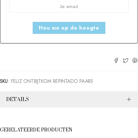
SKU:
FELIZ ONTBIJTKOM REPINTADO PAARS
DETAILS
GERELATEERDE PRODUCTEN