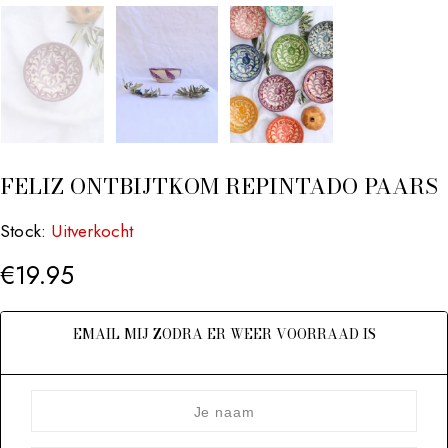
FELIZ ONTBIJTKOM REPINTADO PAARS
Stock:
Uitverkocht
€
19.95
EMAIL MIJ ZODRA ER WEER VOORRAAD IS