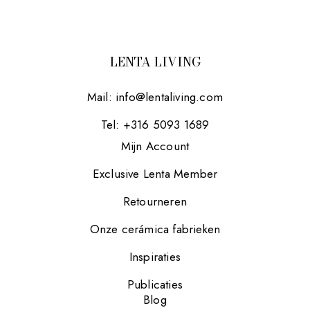
LENTA LIVING
Mail:
info@lentaliving.com
Tel: +316 5093 1689
Mijn Account
Exclusive Lenta Member
Retourneren
Onze cerámica fabrieken
Inspiraties
Publicaties
Blog