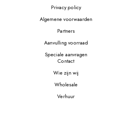
Privacy policy
Algemene voorwaarden
Partners
Aanvulling voorraad
Speciale aanvragen
Contact
Wie zijn wij
Wholesale
Verhuur