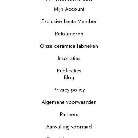
Mijn Account
Exclusive Lenta Member
Retourneren
Onze cerámica fabrieken
Inspiraties
Publicaties
Blog
Privacy policy
Algemene voorwaarden
Partners
Aanvulling voorraad