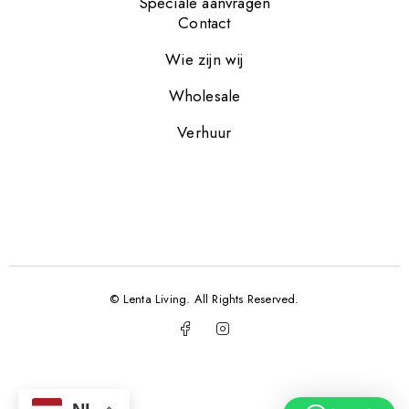
Speciale aanvragen
Contact
Wie zijn wij
Wholesale
Verhuur
© Lenta Living. All Rights Reserved.