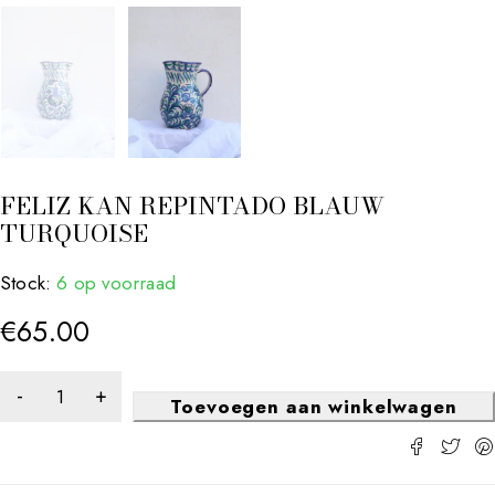
FELIZ KAN REPINTADO BLAUW
TURQUOISE
Stock:
6 op voorraad
€
65.00
Toevoegen aan winkelwagen