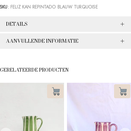
SKU:
FELIZ KAN REPINTADO BLAUW TURQUOISE
DETAILS
AANVULLENDE INFORMATIE
GERELATEERDE PRODUCTEN