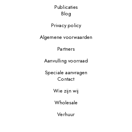
Publicaties
Blog
Privacy policy
Algemene voorwaarden
Partners
Aanvulling voorraad
Speciale aanvragen
Contact
Wie zijn wij
Wholesale
Verhuur