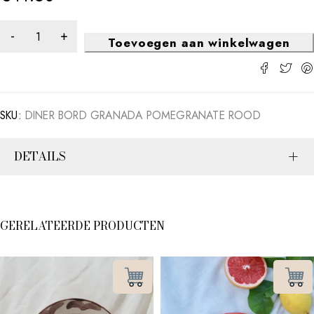
Toevoegen aan winkelwagen
SKU:
DINER BORD GRANADA POMEGRANATE ROOD
DETAILS
GERELATEERDE PRODUCTEN