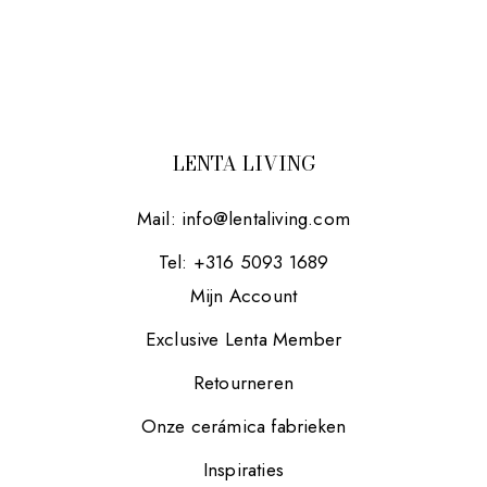
LENTA LIVING
Mail:
info@lentaliving.com
Tel: +316 5093 1689
Mijn Account
Exclusive Lenta Member
Retourneren
Onze cerámica fabrieken
Inspiraties