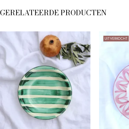
GERELATEERDE PRODUCTEN
UITVERKOCHT