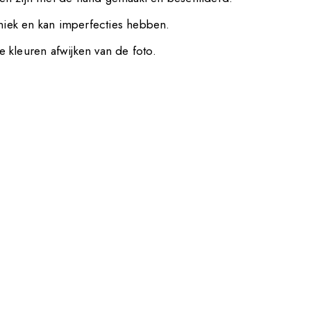
uniek en kan imperfecties hebben.
 kleuren afwijken van de foto.