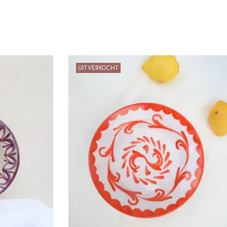
UITVERKOCHT