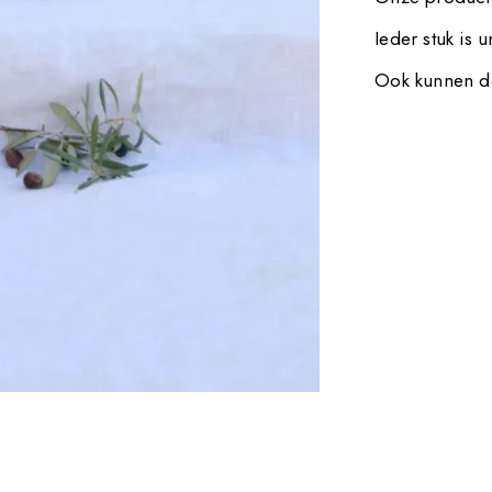
Ieder stuk is 
Ook kunnen de