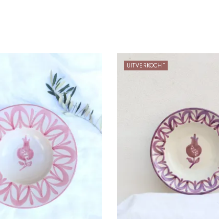
UITVERKOCHT