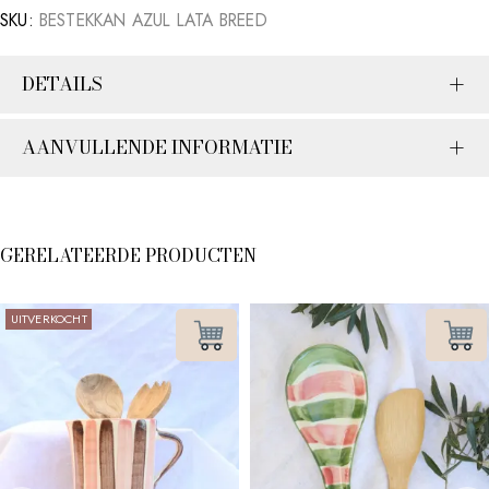
SKU:
BESTEKKAN AZUL LATA BREED
DETAILS
AANVULLENDE INFORMATIE
GERELATEERDE PRODUCTEN
UITVERKOCHT