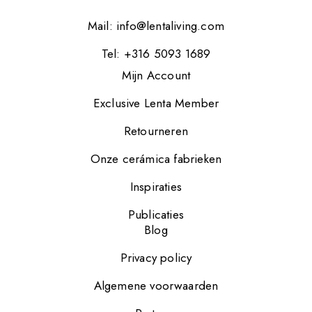
Mail:
info@lentaliving.com
Tel: +316 5093 1689
Mijn Account
Exclusive Lenta Member
Retourneren
Onze cerámica fabrieken
Inspiraties
Publicaties
Blog
Privacy policy
Algemene voorwaarden