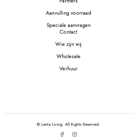
Partners
Aanvulling voorraad
Speciale aanvragen
Contact
Wie zijn wij
Wholesale
Verhuur
© Lenta Living. All Rights Reserved.