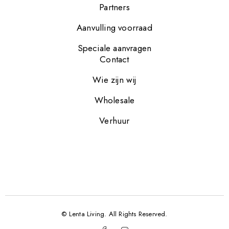
Partners
Aanvulling voorraad
Speciale aanvragen
Contact
Wie zijn wij
Wholesale
Verhuur
© Lenta Living. All Rights Reserved.