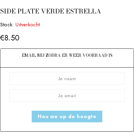
SIDE PLATE VERDE ESTRELLA
Stock:
Uitverkocht
€
8.50
EMAIL MIJ ZODRA ER WEER VOORRAAD IS