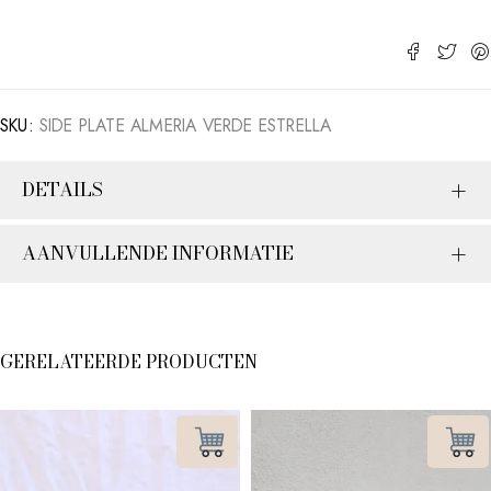
SKU:
SIDE PLATE ALMERIA VERDE ESTRELLA
DETAILS
AANVULLENDE INFORMATIE
GERELATEERDE PRODUCTEN