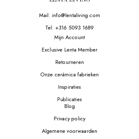
Mail:
info@lentaliving.com
Tel: +316 5093 1689
Mijn Account
Exclusive Lenta Member
Retourneren
Onze cerámica fabrieken
Inspiraties
Publicaties
Blog
Privacy policy
Algemene voorwaarden