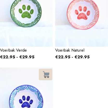
Voerbak Verde
Voerbak Naturel
€
22.95
-
€
29.95
€
22.95
-
€
29.95