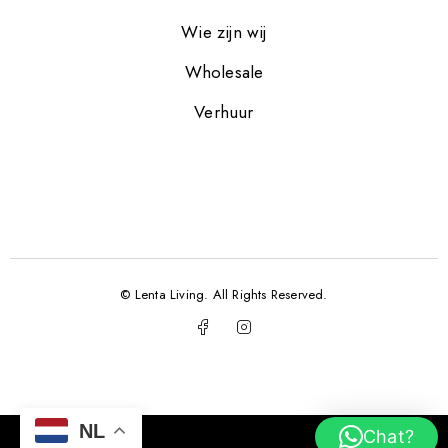
Wie zijn wij
Wholesale
Verhuur
© Lenta Living. All Rights Reserved.
NL
Chat?