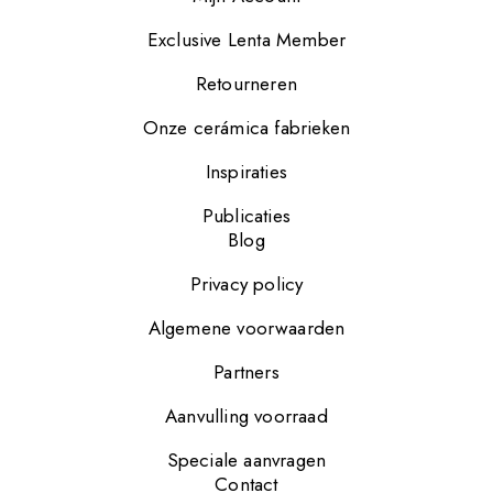
Exclusive Lenta Member
Retourneren
Onze cerámica fabrieken
Inspiraties
Publicaties
Blog
Privacy policy
Algemene voorwaarden
Partners
Aanvulling voorraad
Speciale aanvragen
Contact