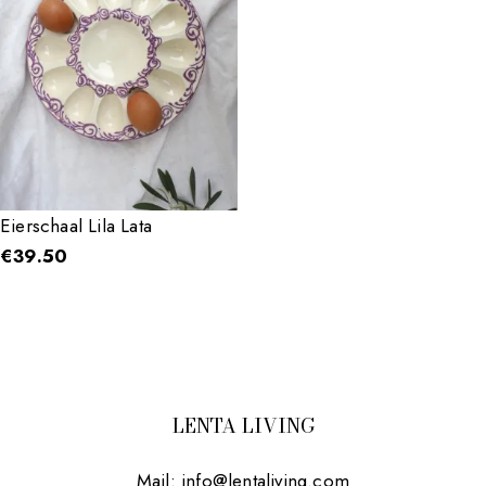
Eierschaal Lila Lata
€
39.50
LENTA LIVING
Mail:
info@lentaliving.com