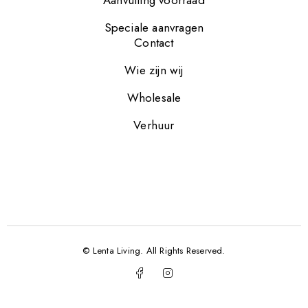
Aanvulling voorraad
Speciale aanvragen
Contact
Wie zijn wij
Wholesale
Verhuur
© Lenta Living. All Rights Reserved.