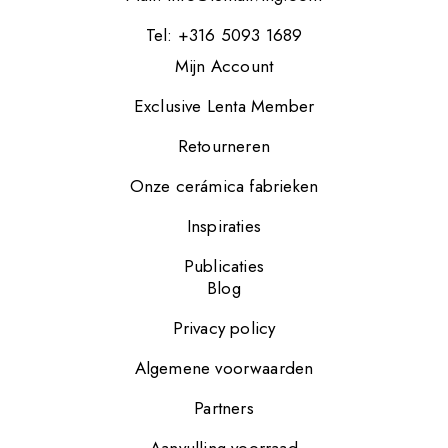
Tel: +316 5093 1689
Mijn Account
Exclusive Lenta Member
Retourneren
Onze cerámica fabrieken
Inspiraties
Publicaties
Blog
Privacy policy
Algemene voorwaarden
Partners