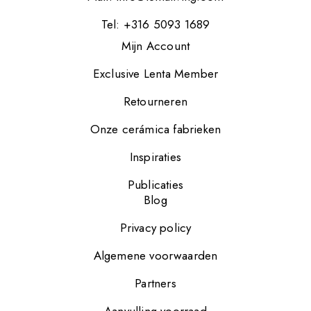
Tel: +316 5093 1689
Mijn Account
Exclusive Lenta Member
Retourneren
Onze cerámica fabrieken
Inspiraties
Publicaties
Blog
Privacy policy
Algemene voorwaarden
Partners