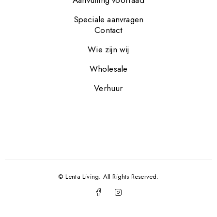
Aanvulling voorraad
Speciale aanvragen
Contact
Wie zijn wij
Wholesale
Verhuur
© Lenta Living. All Rights Reserved.