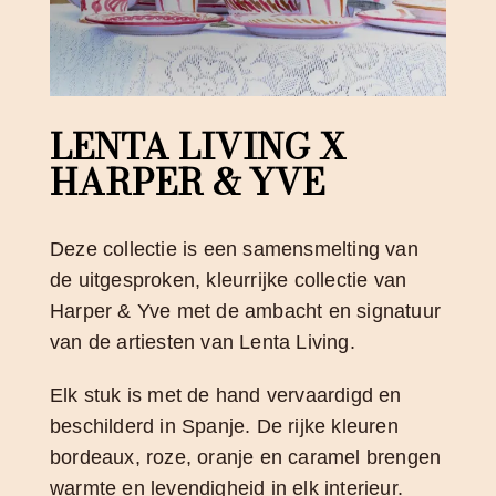
LENTA LIVING X
HARPER & YVE
Deze collectie is een samensmelting van
de uitgesproken, kleurrijke collectie van
Harper & Yve met de ambacht en signatuur
van de artiesten van Lenta Living.
Elk stuk is met de hand vervaardigd en
beschilderd in Spanje. De rijke kleuren
bordeaux, roze, oranje en caramel brengen
warmte en levendigheid in elk interieur.