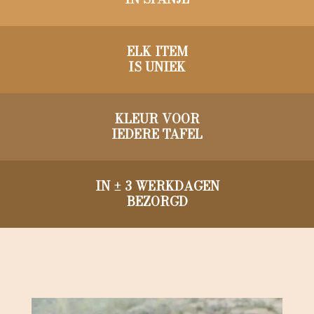
ELK ITEM
IS UNIEK
KLEUR VOOR
IEDERE TAFEL
IN ± 3 WERKDAGEN
BEZORGD