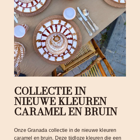
COLLECTIE IN
NIEUWE KLEUREN
CARAMEL EN BRUIN
Onze Granada collectie in de nieuwe kleuren
caramel en bruin. Deze tijdloze kleuren die een