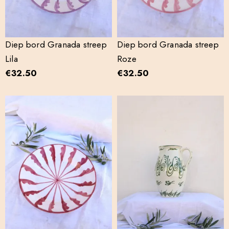
Diep bord Granada streep
Diep bord Granada streep
Lila
Roze
€
32.50
€
32.50