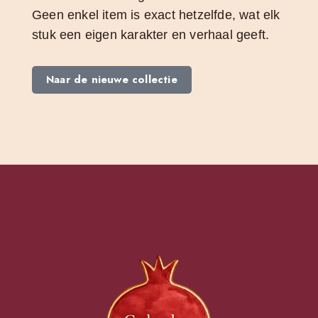
Geen enkel item is exact hetzelfde, wat elk
stuk een eigen karakter en verhaal geeft.
Naar de nieuwe collectie