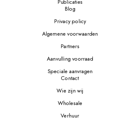
Publicaties
Blog
Privacy policy
Algemene voorwaarden
Partners
Aanvulling voorraad
Speciale aanvragen
Contact
Wie zijn wij
Wholesale
Verhuur