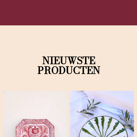
NIEUWSTE
PRODUCTEN