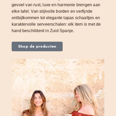
gevoel van rust, luxe en harmonie brengen aan
elke tafel. Van stijlvolle borden en verfijnde
ontbijtkommen tot elegante tapas schaaltjes en
karaktervolle serveerschalen: elk item is met de
hand beschilderd in Zuid Spanje.
Shop de producten