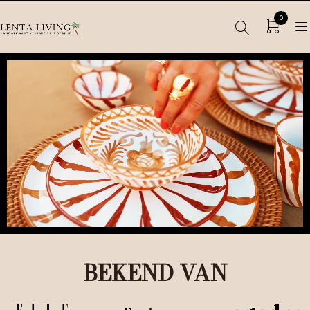
0
BEKEND VAN