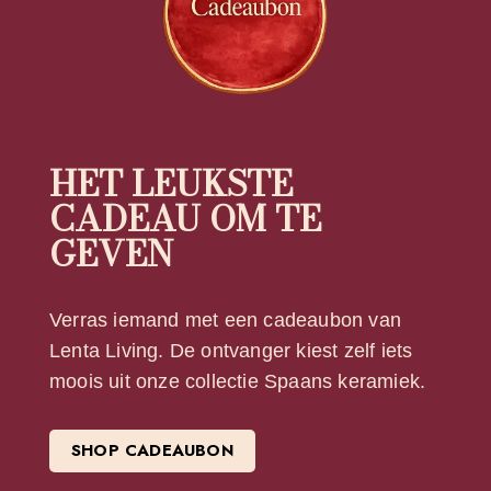
HET LEUKSTE
CADEAU OM TE
GEVEN
Verras iemand met een cadeaubon van
Lenta Living. De ontvanger kiest zelf iets
moois uit onze collectie Spaans keramiek.
SHOP CADEAUBON