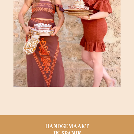
HANDGEMAAKT
IN SPANJE