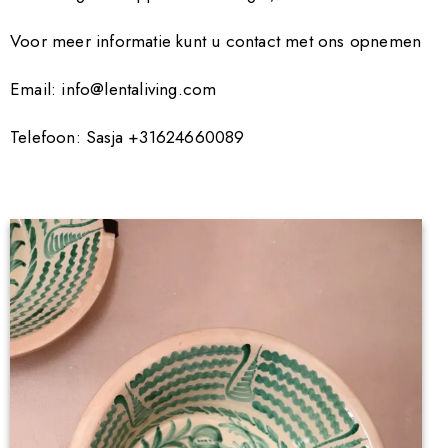
Voor meer informatie kunt u contact met ons opnemen
Email:
info@lentaliving.com
Telefoon: Sasja +31624660089