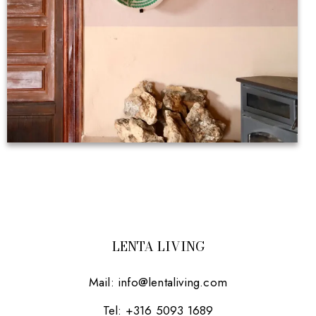
LENTA LIVING
Mail:
info@lentaliving.com
Tel: +316 5093 1689