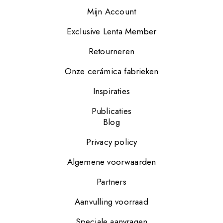
Mijn Account
Exclusive Lenta Member
Retourneren
Onze cerámica fabrieken
Inspiraties
Publicaties
Blog
Privacy policy
Algemene voorwaarden
Partners
Aanvulling voorraad
Speciale aanvragen