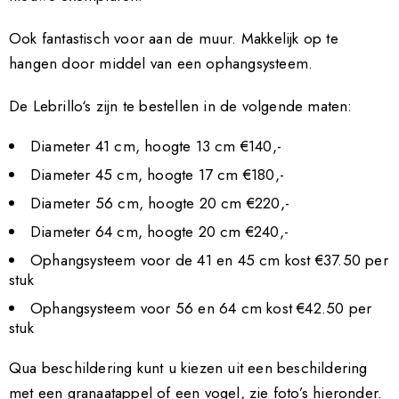
Ook fantastisch voor aan de muur. Makkelijk op te
hangen door middel van een ophangsysteem.
De
Lebrillo
‘s zijn te bestellen in de volgende maten:
Diameter 41 cm, hoogte 13 cm €140,-
Diameter 45 cm, hoogte 17 cm €180,-
Diameter 56 cm, hoogte 20 cm €220,-
Diameter 64 cm, hoogte 20 cm €240,-
Ophangsysteem voor de 41 en 45 cm kost €37.50 per
stuk
Ophangsysteem voor 56 en 64 cm kost €42.50 per
stuk
Qua beschildering kunt u kiezen uit een beschildering
met een granaatappel of een vogel, zie foto’s hieronder.