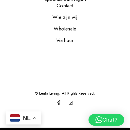
Contact
Wie zijn wij
Wholesale
Verhuur
© Lenta Living. All Rights Reserved.
NL
Chat?