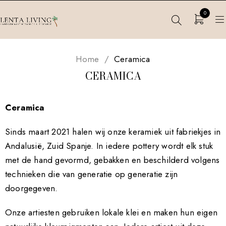
0
Home
/
Ceramica
CERAMICA
Ceramica
Sinds maart 2021 halen wij onze keramiek uit fabriekjes in
Andalusië, Zuid Spanje. In iedere pottery wordt elk stuk
met de hand gevormd, gebakken en beschilderd volgens
technieken die van generatie op generatie zijn
doorgegeven.
Onze artiesten gebruiken lokale klei en maken hun eigen