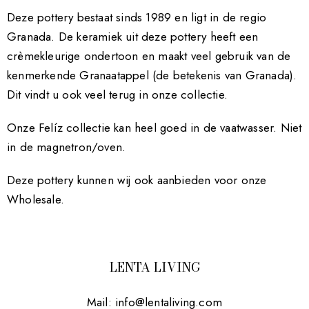
Deze pottery bestaat sinds 1989 en ligt in de regio
Granada. De keramiek uit deze pottery heeft een
crèmekleurige ondertoon en maakt veel gebruik van de
kenmerkende Granaatappel (de betekenis van Granada).
Dit vindt u ook veel terug in onze collectie.
Onze Felíz collectie kan heel goed in de vaatwasser. Niet
in de magnetron/oven.
Deze pottery kunnen wij ook aanbieden voor onze
Wholesale.
LENTA LIVING
Mail:
info@lentaliving.com