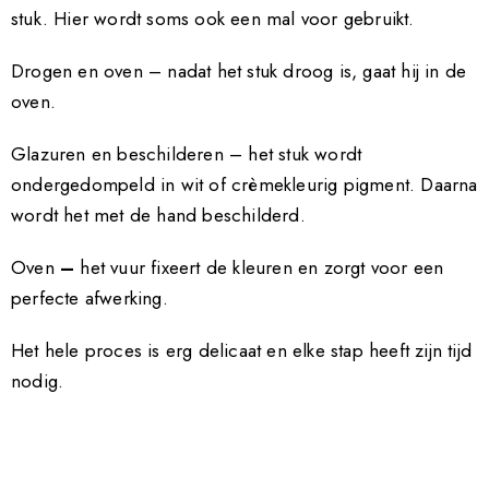
stuk. Hier wordt soms ook een mal voor gebruikt.
Drogen en oven – nadat het stuk droog is, gaat hij in de
oven.
Glazuren en beschilderen – het stuk wordt
ondergedompeld in wit of crèmekleurig pigment. Daarna
wordt het met de hand beschilderd.
Oven
–
het vuur fixeert de kleuren en zorgt voor een
perfecte afwerking.
Het hele proces is erg delicaat en elke stap heeft zijn tijd
nodig.