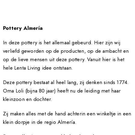
Pottery Almería
In deze pottery is het allemaal gebeurd. Hier zijn wij
verliefd geworden op de producten, op de ambacht en
op de lieve mensen uit deze pottery. Vanuit hier is het
hele Lenta Living idee ontstaan.
Deze pottery bestaat al heel lang, zij denken sinds 1774.
Oma Loli (bijna 80 jaar) heeft nu de leiding met haar
kleinzoon en dochter.
Zij maken alles met de hand achterin een winkeltje in een
klein dorpje in de regio Almería.