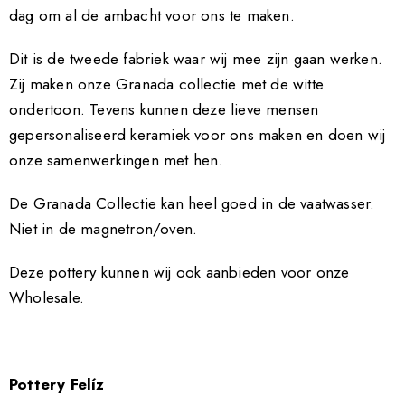
dag om al de ambacht voor ons te maken.
Dit is de tweede fabriek waar wij mee zijn gaan werken.
Zij maken onze Granada collectie met de witte
ondertoon. Tevens kunnen deze lieve mensen
gepersonaliseerd keramiek voor ons maken en doen wij
onze samenwerkingen met hen.
De Granada Collectie kan heel goed in de vaatwasser.
Niet in de magnetron/oven.
Deze pottery kunnen wij ook aanbieden voor onze
Wholesale.
Pottery Felíz