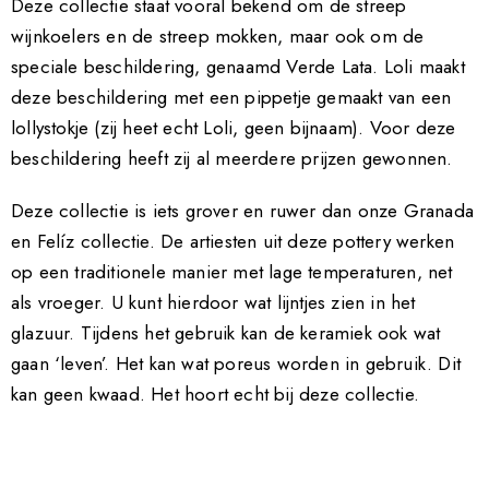
Deze collectie staat vooral bekend om de streep
wijnkoelers en de streep mokken, maar ook om de
speciale beschildering, genaamd Verde Lata. Loli maakt
deze beschildering met een pippetje gemaakt van een
lollystokje (zij heet echt Loli, geen bijnaam). Voor deze
beschildering heeft zij al meerdere prijzen gewonnen.
Deze collectie is iets grover en ruwer dan onze Granada
en Felíz collectie. De artiesten uit deze pottery werken
op een traditionele manier met lage temperaturen, net
als vroeger. U kunt hierdoor wat lijntjes zien in het
glazuur. Tijdens het gebruik kan de keramiek ook wat
gaan ‘leven’. Het kan wat poreus worden in gebruik. Dit
kan geen kwaad. Het hoort echt bij deze collectie.