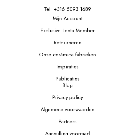
Tel: +316 5093 1689
Mijn Account
Exclusive Lenta Member
Retourneren
Onze cerámica fabrieken
Inspiraties
Publicaties
Blog
Privacy policy
Algemene voorwaarden
Partners
Aanvulling voorraad