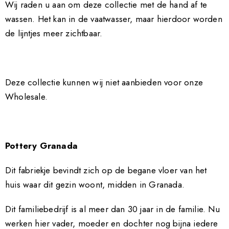
Wij raden u aan om deze collectie met de hand af te
wassen. Het kan in de vaatwasser, maar hierdoor worden
de lijntjes meer zichtbaar.
Deze collectie kunnen wij niet aanbieden voor onze
Wholesale.
Pottery Granada
Dit fabriekje bevindt zich op de begane vloer van het
huis waar dit gezin woont, midden in Granada.
Dit familiebedrijf is al meer dan 30 jaar in de familie. Nu
werken hier vader, moeder en dochter nog bijna iedere