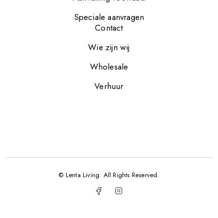
Speciale aanvragen
Contact
Wie zijn wij
Wholesale
Verhuur
© Lenta Living. All Rights Reserved.