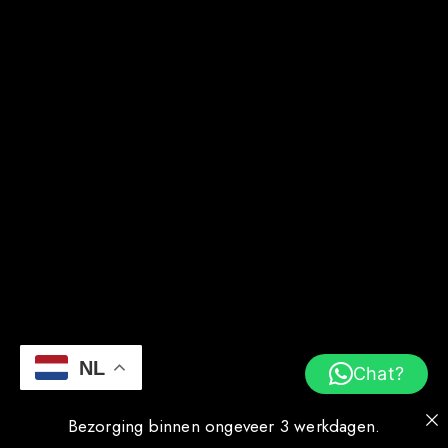
NL
Chat?
Bezorging binnen ongeveer 3 werkdagen.