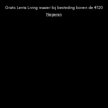
Gratis Lenta Living waaier bij besteding boven de €120
Negeren