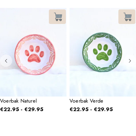
Voerbak Naturel
Voerbak Verde
€
22.95
-
€
29.95
€
22.95
-
€
29.95