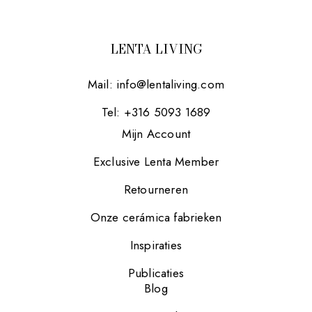
LENTA LIVING
Mail:
info@lentaliving.com
Tel: +316 5093 1689
Mijn Account
Exclusive Lenta Member
Retourneren
Onze cerámica fabrieken
Inspiraties
Publicaties
Blog