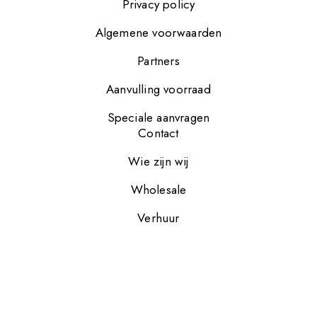
Privacy policy
Algemene voorwaarden
Partners
Aanvulling voorraad
Speciale aanvragen
Contact
Wie zijn wij
Wholesale
Verhuur