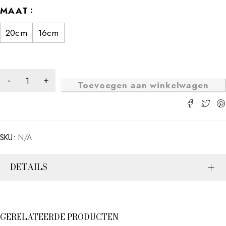
MAAT
20cm
16cm
Toevoegen aan winkelwagen
SKU:
N/A
DETAILS
GERELATEERDE PRODUCTEN