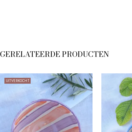
GERELATEERDE PRODUCTEN
UITVERKOCHT