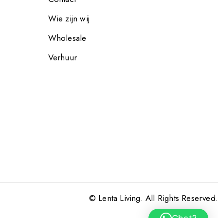
Wie zijn wij
Wholesale
Verhuur
© Lenta Living. All Rights Reserved.