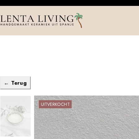
← Terug
UITVERKOCHT