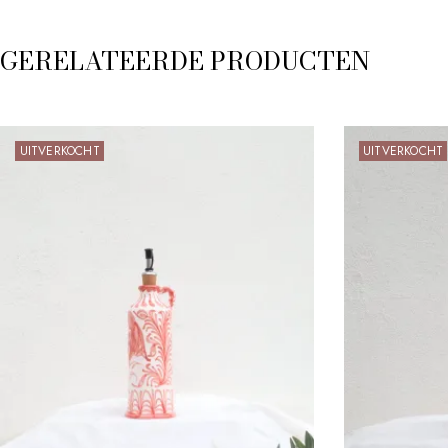
GERELATEERDE PRODUCTEN
UITVERKOCHT
UITVERKOCHT