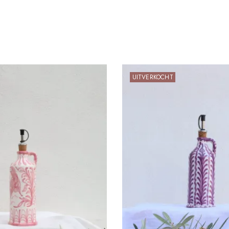
UITVERKOCHT