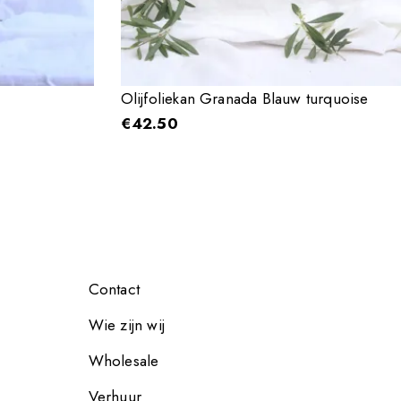
Olijfoliekan Granada Blauw turquoise
€
42.50
Contact
Wie zijn wij
Wholesale
Verhuur