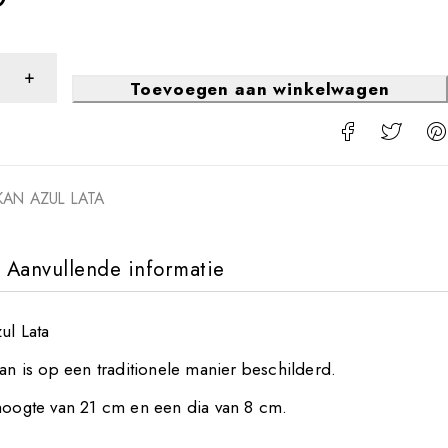
Toevoegen aan winkelwagen
EKAN AZUL LATA
Aanvullende informatie
ul Lata
kan is op een traditionele manier beschilderd.
 hoogte van 21 cm en een dia van 8 cm.