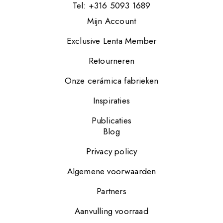
Tel: +316 5093 1689
Mijn Account
Exclusive Lenta Member
Retourneren
Onze cerámica fabrieken
Inspiraties
Publicaties
Blog
Privacy policy
Algemene voorwaarden
Partners
Aanvulling voorraad