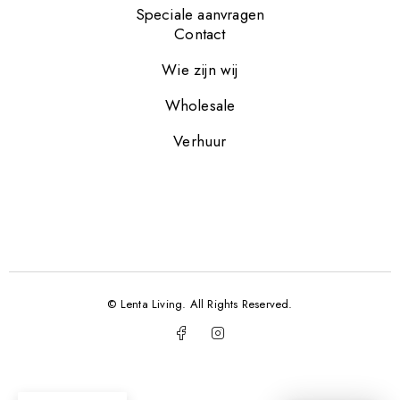
Speciale aanvragen
Contact
Wie zijn wij
Wholesale
Verhuur
© Lenta Living. All Rights Reserved.